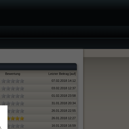
Bewertung
Letzter Beitrag
[
auf
]
07.02.2018 14:12
03.02.2018 12:37
01.02.2018 23:58
31.01.2018 20:34
26.01.2018 22:55
26.01.2018 12:27
16.01.2018 16:59
,