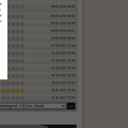
t
09.01.2018 16:25
.
e
09.01.2018 06:43
n
07.01.2018 18:06
04.01.2018 19:57
03.01.2018 09:23
27.12.2017 17:18
13.12.2017 15:38
13.12.2017 12:38
12.12.2017 23:14
04.12.2017 11:53
20.11.2017 11:52
16.11.2017 19:48
12.11.2017 21:04