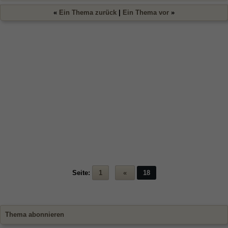
«
Ein Thema zurück
|
Ein Thema vor
»
Seite:
1
«
18
Thema abonnieren