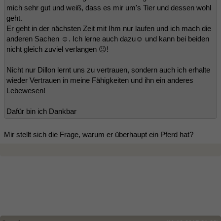
mich sehr gut und weiß, dass es mir um's Tier und dessen wohl
geht.
Er geht in der nächsten Zeit mit Ihm nur laufen und ich mach die
anderen Sachen ☺. Ich lerne auch dazu☺ und kann bei beiden
nicht gleich zuviel verlangen 😐!
Nicht nur Dillon lernt uns zu vertrauen, sondern auch ich erhalte
wieder Vertrauen in meine Fähigkeiten und ihn ein anderes
Lebewesen!
Dafür bin ich Dankbar
Mir stellt sich die Frage, warum er überhaupt ein Pferd hat?