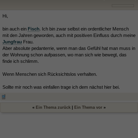
Hi,
bin auch ein
Fisch
. Ich bin zwar selbst ein ordentlicher Mensch
mit den Jahren geworden, auch mit positiven Einfluss durch meine
Jungfrau
Frau.
Aber absolute pedanterrie, wenn man das Gefühl hat man muss in
der Wohnung schon aufpassen, wo man sich wie bewegt, das
finde ich schlimm.
Wenn Menschen sich Rücksichtslos verhalten.
Sollte mir noch was einfallen trage ich dem nächst hier bei.
«
Ein Thema zurück
|
Ein Thema vor
»