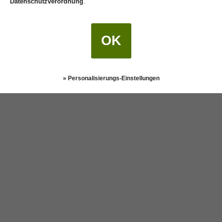
Datenschutzverordnung
.
OK
» Personalisierungs-Einstellungen