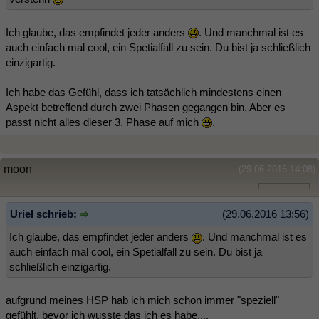
Ich glaube, das empfindet jeder anders
. Und manchmal ist es
auch einfach mal cool, ein Spetialfall zu sein. Du bist ja schließlich
einzigartig.
Ich habe das Gefühl, dass ich tatsächlich mindestens einen
Aspekt betreffend durch zwei Phasen gegangen bin. Aber es
passt nicht alles dieser 3. Phase auf mich
.
moon
(29.06.2016 14:08)
Uriel schrieb:
(29.06.2016 13:56)
Ich glaube, das empfindet jeder anders
. Und manchmal ist es
auch einfach mal cool, ein Spetialfall zu sein. Du bist ja
schließlich einzigartig.
aufgrund meines HSP hab ich mich schon immer "speziell"
gefühlt, bevor ich wusste das ich es habe....