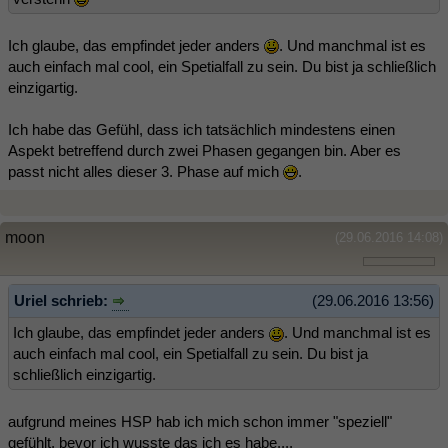
Ich glaube, das empfindet jeder anders
. Und manchmal ist es
auch einfach mal cool, ein Spetialfall zu sein. Du bist ja schließlich
einzigartig.
Ich habe das Gefühl, dass ich tatsächlich mindestens einen
Aspekt betreffend durch zwei Phasen gegangen bin. Aber es
passt nicht alles dieser 3. Phase auf mich
.
moon
(29.06.2016 14:08)
Uriel schrieb:
(29.06.2016 13:56)
Ich glaube, das empfindet jeder anders
. Und manchmal ist es
auch einfach mal cool, ein Spetialfall zu sein. Du bist ja
schließlich einzigartig.
aufgrund meines HSP hab ich mich schon immer "speziell"
gefühlt, bevor ich wusste das ich es habe....