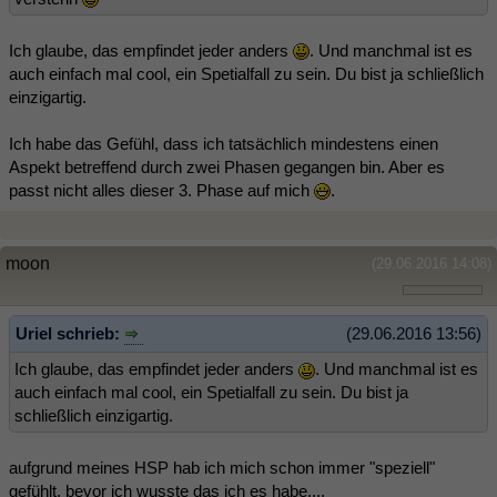
Ich glaube, das empfindet jeder anders
. Und manchmal ist es
auch einfach mal cool, ein Spetialfall zu sein. Du bist ja schließlich
einzigartig.
Ich habe das Gefühl, dass ich tatsächlich mindestens einen
Aspekt betreffend durch zwei Phasen gegangen bin. Aber es
passt nicht alles dieser 3. Phase auf mich
.
moon
(29.06.2016 14:08)
Uriel schrieb:
(29.06.2016 13:56)
Ich glaube, das empfindet jeder anders
. Und manchmal ist es
auch einfach mal cool, ein Spetialfall zu sein. Du bist ja
schließlich einzigartig.
aufgrund meines HSP hab ich mich schon immer "speziell"
gefühlt, bevor ich wusste das ich es habe....