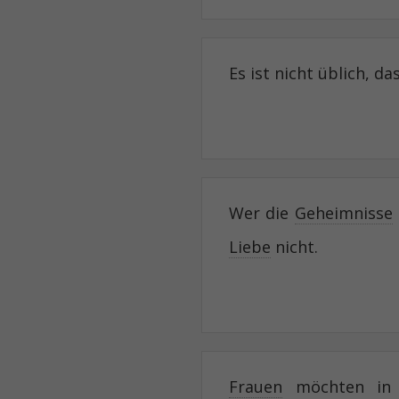
Es ist nicht üblich, da
Wer die
Geheimnisse
Liebe
nicht.
Frauen
möchten in