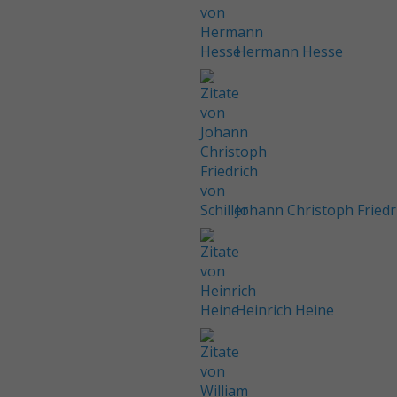
Hermann Hesse
Johann Christoph Friedri
Heinrich Heine