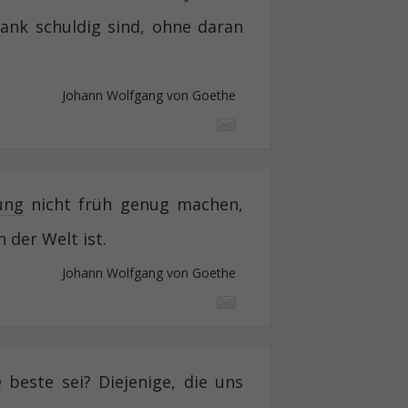
nk schuldig sind, ohne daran
Johann Wolfgang von Goethe
ung
nicht früh genug machen,
 der Welt ist.
Johann Wolfgang von Goethe
 beste sei? Diejenige, die uns