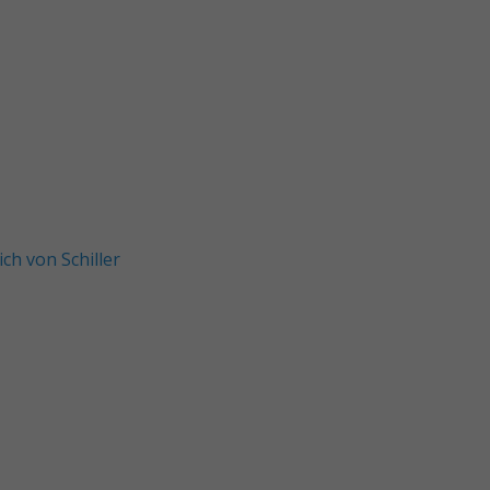
ch von Schiller