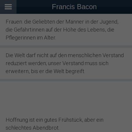
Francis Bacon
Frauen: die Geliebten der Männer in der Jugend,
die Gefährtinnen auf der Höhe des Lebens, die
Pflegerinnen im Alter.
Die Welt darf nicht auf den menschlichen Verstand
reduziert werden; unser Verstand muss sich
erweitern, bis er die Welt begreift.
Hoffnung ist ein gutes Frühstück, aber ein
schlechtes Abendbrot.