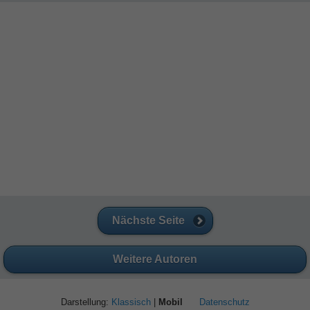
Nächste Seite
Weitere Autoren
Darstellung:
Klassisch
|
Mobil
Datenschutz