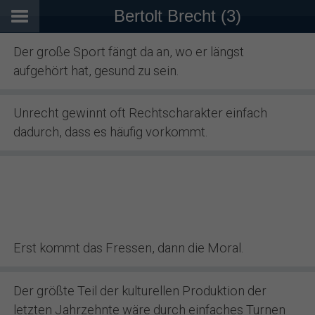
Bertolt Brecht (3)
Der große Sport fängt da an, wo er längst
aufgehört hat, gesund zu sein.
Unrecht gewinnt oft Rechtscharakter einfach
dadurch, dass es häufig vorkommt.
Erst kommt das Fressen, dann die Moral.
Der größte Teil der kulturellen Produktion der
letzten Jahrzehnte wäre durch einfaches Turnen