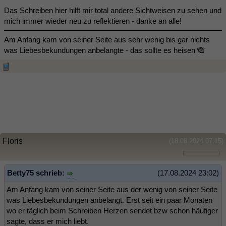
Das Schreiben hier hilft mir total andere Sichtweisen zu sehen und
mich immer wieder neu zu reflektieren - danke an alle!
Am Anfang kam von seiner Seite aus sehr wenig bis gar nichts
was Liebesbekundungen anbelangte - das sollte es heisen 🙈
Floris
(18.08.2024 07:15)
Betty75 schrieb:
(17.08.2024 23:02)
Am Anfang kam von seiner Seite aus der wenig von seiner Seite
was Liebesbekundungen anbelangt. Erst seit ein paar Monaten
wo er täglich beim Schreiben Herzen sendet bzw schon häufiger
sagte, dass er mich liebt.