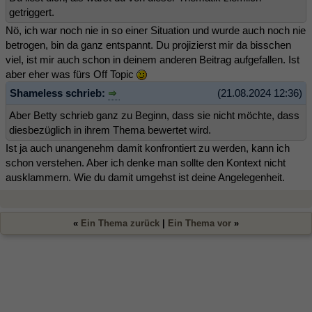
getriggert.
Nö, ich war noch nie in so einer Situation und wurde auch noch nie
betrogen, bin da ganz entspannt. Du projizierst mir da bisschen
viel, ist mir auch schon in deinem anderen Beitrag aufgefallen. Ist
aber eher was fürs Off Topic
Shameless schrieb:
(21.08.2024 12:36)
Aber Betty schrieb ganz zu Beginn, dass sie nicht möchte, dass
diesbezüglich in ihrem Thema bewertet wird.
Ist ja auch unangenehm damit konfrontiert zu werden, kann ich
schon verstehen. Aber ich denke man sollte den Kontext nicht
ausklammern. Wie du damit umgehst ist deine Angelegenheit.
«
Ein Thema zurück
|
Ein Thema vor
»