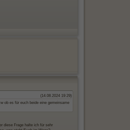
(14.08.2024 19:29)
t bzw ob es für euch beide eine gemeinsame
 diese Frage halte ich für sehr