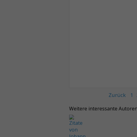
Zurück
1
Weitere interessante Autore