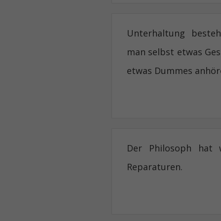
Unterhaltung besteh
man selbst etwas Ges
etwas Dummes anhör
Der Philosoph hat 
Reparaturen.