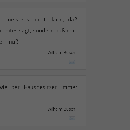
t meistens nicht darin, daß
cheites sagt, sondern daß man
en muß.
Wilhelm Busch
wie der Hausbesitzer immer
Wilhelm Busch