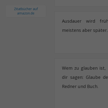
Zitatbücher auf
amazon.de
Ausdauer wird frü
meistens aber später.
Wem zu glauben ist, 
dir sagen: Glaube 
Redner und Buch.