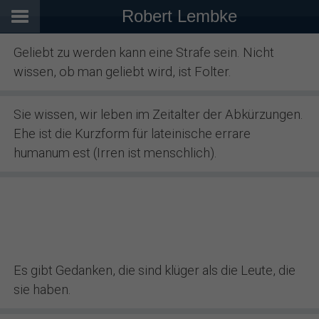
Robert Lembke
Geliebt zu werden kann eine Strafe sein. Nicht
wissen, ob man geliebt wird, ist Folter.
Sie wissen, wir leben im Zeitalter der Abkürzungen.
Ehe ist die Kurzform für lateinische errare
humanum est (Irren ist menschlich).
Es gibt Gedanken, die sind klüger als die Leute, die
sie haben.