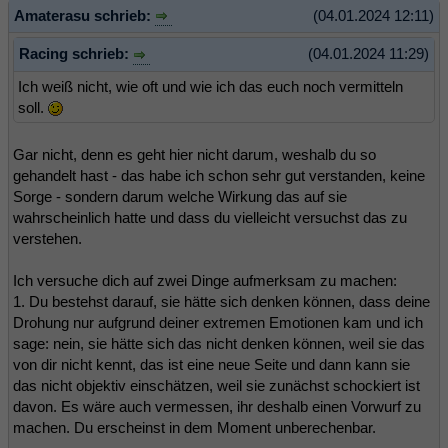
Amaterasu schrieb:
(04.01.2024 12:11)
Racing schrieb:
(04.01.2024 11:29)
Ich weiß nicht, wie oft und wie ich das euch noch vermitteln
soll.
Gar nicht, denn es geht hier nicht darum, weshalb du so
gehandelt hast - das habe ich schon sehr gut verstanden, keine
Sorge - sondern darum welche Wirkung das auf sie
wahrscheinlich hatte und dass du vielleicht versuchst das zu
verstehen.
Ich versuche dich auf zwei Dinge aufmerksam zu machen:
1. Du bestehst darauf, sie hätte sich denken können, dass deine
Drohung nur aufgrund deiner extremen Emotionen kam und ich
sage: nein, sie hätte sich das nicht denken können, weil sie das
von dir nicht kennt, das ist eine neue Seite und dann kann sie
das nicht objektiv einschätzen, weil sie zunächst schockiert ist
davon. Es wäre auch vermessen, ihr deshalb einen Vorwurf zu
machen. Du erscheinst in dem Moment unberechenbar.