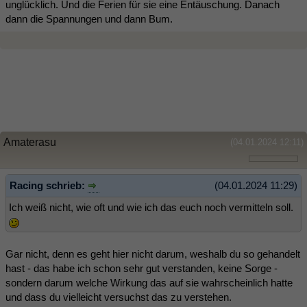
unglücklich. Und die Ferien für sie eine Entäuschung. Danach
dann die Spannungen und dann Bum.
Amaterasu
(04.01.2024 12:11)
Racing schrieb:
(04.01.2024 11:29)
Ich weiß nicht, wie oft und wie ich das euch noch vermitteln soll.
Gar nicht, denn es geht hier nicht darum, weshalb du so gehandelt
hast - das habe ich schon sehr gut verstanden, keine Sorge -
sondern darum welche Wirkung das auf sie wahrscheinlich hatte
und dass du vielleicht versuchst das zu verstehen.