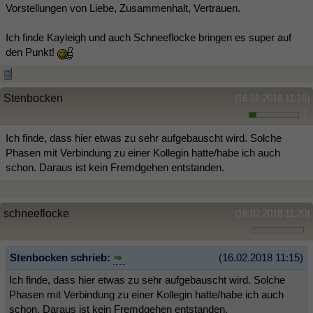
Vorstellungen von Liebe, Zusammenhalt, Vertrauen.
Ich finde Kayleigh und auch Schneeflocke bringen es super auf
den Punkt!
Stenbocken
(16.02.2018 11:15)
1
Ich finde, dass hier etwas zu sehr aufgebauscht wird. Solche
Phasen mit Verbindung zu einer Kollegin hatte/habe ich auch
schon. Daraus ist kein Fremdgehen entstanden.
schneeflocke
(16.02.2018 11:20)
Stenbocken schrieb:
(16.02.2018 11:15)
Ich finde, dass hier etwas zu sehr aufgebauscht wird. Solche
Phasen mit Verbindung zu einer Kollegin hatte/habe ich auch
schon. Daraus ist kein Fremdgehen entstanden.