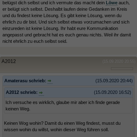
belügst dich selbst und ich vermute das macht dein
Löwe
auch,
er belügt sich selbst. Deshalbt laufen deine Gedanken im Kreis
und du findest keine Lösung. Es gibt keine Lösung, wenn du
ehrlich zu dir bist. Und sich selbst etwas vorzumachen und sich
einzureden ist keine Lösung. Ihr habt eure Kommunikation
angepasst und gebracht hat es euch genau nichts. Weil ihr damit
nicht ehrlich zu euch selbst seid.
A2012
(15.09.2020 20:55)
Amaterasu schrieb:
(15.09.2020 20:44)
A2012 schrieb:
(15.09.2020 16:52)
Ich versuche es wirklich, glaube mir aber ich finde gerade
keinen Weg.
Keinen Wog wohin? Damit du einen Weg findest, musst du
wissen wohin du willst, wohin dieser Weg führen soll.