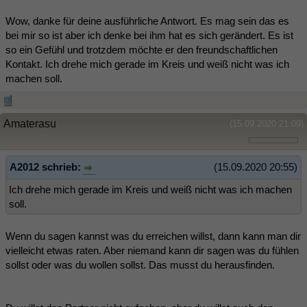
Wow, danke für deine ausführliche Antwort. Es mag sein das es
bei mir so ist aber ich denke bei ihm hat es sich gerändert. Es ist
so ein Gefühl und trotzdem möchte er den freundschaftlichen
Kontakt. Ich drehe mich gerade im Kreis und weiß nicht was ich
machen soll.
Amaterasu
(15.09.2020 21:09)
A2012 schrieb:
(15.09.2020 20:55)
Ich drehe mich gerade im Kreis und weiß nicht was ich machen
soll.
Wenn du sagen kannst was du erreichen willst, dann kann man dir
vielleicht etwas raten. Aber niemand kann dir sagen was du fühlen
sollst oder was du wollen sollst. Das musst du herausfinden.