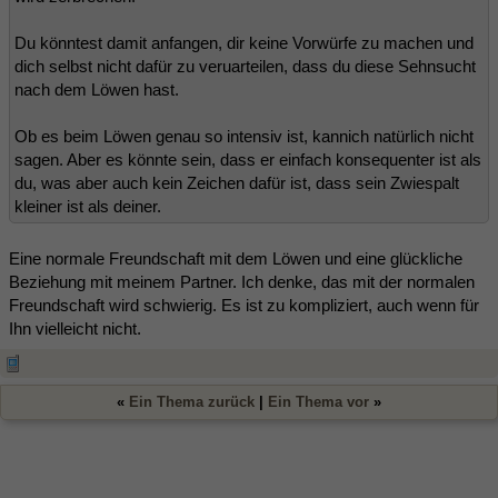
Du könntest damit anfangen, dir keine Vorwürfe zu machen und
dich selbst nicht dafür zu veruarteilen, dass du diese Sehnsucht
nach dem Löwen hast.
Ob es beim Löwen genau so intensiv ist, kannich natürlich nicht
sagen. Aber es könnte sein, dass er einfach konsequenter ist als
du, was aber auch kein Zeichen dafür ist, dass sein Zwiespalt
kleiner ist als deiner.
Eine normale Freundschaft mit dem Löwen und eine glückliche
Beziehung mit meinem Partner. Ich denke, das mit der normalen
Freundschaft wird schwierig. Es ist zu kompliziert, auch wenn für
Ihn vielleicht nicht.
«
Ein Thema zurück
|
Ein Thema vor
»