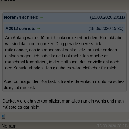
Norah74 schrieb:
(15.09.2020 20:11)
A2012 schrieb:
(15.09.2020 19:30)
Am Anfang war es für mich unkompliziert mit dem Kontakt aber
wir sind da in dem ganzen Ding gerade so verstrickt
miteinander, das ich manchmal denke, jetzt müsste er doch
einfach sagen, ich habe keine Lust mehr. Ich mache es
manchmal kompliziert, in der Hoffnung, das er vielleicht doch
den Kontakt abbricht. Ich glaube es wäre einfacher für mich.
Aber du magst den Kontakt. Ich sehe da einfach nichts Falsches
dran, tut mir leid.
Danke, vielleicht verkompliziert man alles nur ein wenig und man
müsste es gar nicht.
Noiram
(15.09.2020 20:21)