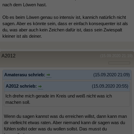
nach dem Löwen hast.
Ob es beim Löwen genau so intensiv ist, kannich natürlich nicht
sagen. Aber es könnte sein, dass er einfach konsequenter ist als
du, was aber auch kein Zeichen dafür ist, dass sein Zwiespalt
kleiner ist als deiner.
A2012
(15.09.2020 21:19)
Amaterasu schrieb:
(15.09.2020 21:09)
A2012 schrieb:
(15.09.2020 20:55)
Ich drehe mich gerade im Kreis und weiß nicht was ich
machen soll.
Wenn du sagen kannst was du erreichen willst, dann kann man
dir vielleicht etwas raten. Aber niemand kann dir sagen was du
fühlen sollst oder was du wollen sollst. Das musst du