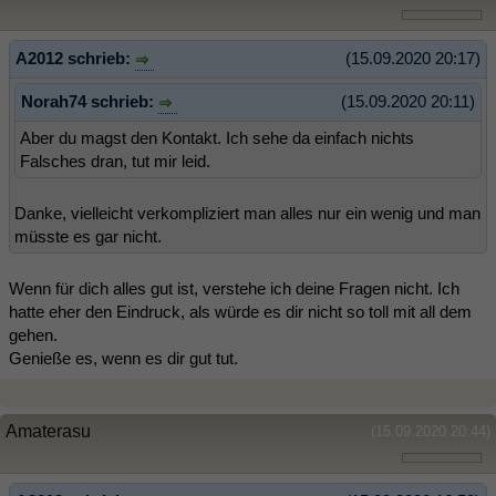
A2012 schrieb:
(15.09.2020 20:17)
Norah74 schrieb:
(15.09.2020 20:11)
Aber du magst den Kontakt. Ich sehe da einfach nichts
Falsches dran, tut mir leid.
Danke, vielleicht verkompliziert man alles nur ein wenig und man
müsste es gar nicht.
Wenn für dich alles gut ist, verstehe ich deine Fragen nicht. Ich
hatte eher den Eindruck, als würde es dir nicht so toll mit all dem
gehen.
Genieße es, wenn es dir gut tut.
Amaterasu
(15.09.2020 20:44)