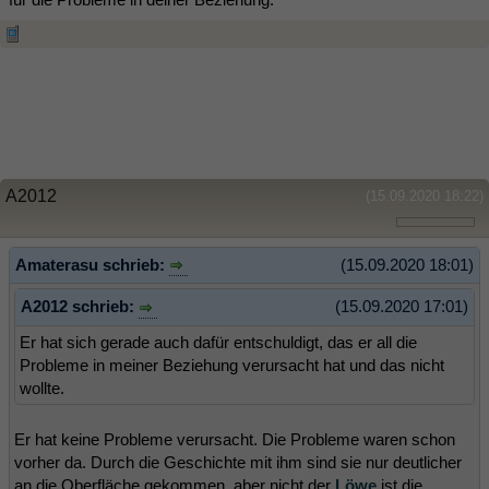
A2012
(15.09.2020 18:22)
Amaterasu schrieb:
(15.09.2020 18:01)
A2012 schrieb:
(15.09.2020 17:01)
Er hat sich gerade auch dafür entschuldigt, das er all die
Probleme in meiner Beziehung verursacht hat und das nicht
wollte.
Er hat keine Probleme verursacht. Die Probleme waren schon
vorher da. Durch die Geschichte mit ihm sind sie nur deutlicher
an die Oberfläche gekommen, aber nicht der
Löwe
ist die