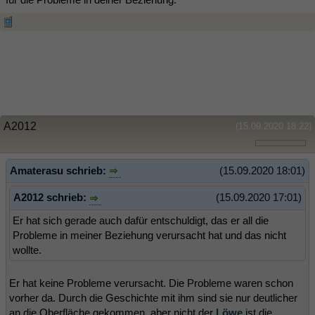
A2012
(15.09.2020 18:22)
Amaterasu schrieb:
(15.09.2020 18:01)
A2012 schrieb:
(15.09.2020 17:01)
Er hat sich gerade auch dafür entschuldigt, das er all die
Probleme in meiner Beziehung verursacht hat und das nicht
wollte.
Er hat keine Probleme verursacht. Die Probleme waren schon
vorher da. Durch die Geschichte mit ihm sind sie nur deutlicher
an die Oberfläche gekommen, aber nicht der
Löwe
ist die