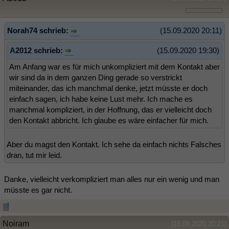
Norah74 schrieb:
(15.09.2020 20:11)
A2012 schrieb:
(15.09.2020 19:30)
Am Anfang war es für mich unkompliziert mit dem Kontakt aber
wir sind da in dem ganzen Ding gerade so verstrickt
miteinander, das ich manchmal denke, jetzt müsste er doch
einfach sagen, ich habe keine Lust mehr. Ich mache es
manchmal kompliziert, in der Hoffnung, das er vielleicht doch
den Kontakt abbricht. Ich glaube es wäre einfacher für mich.
Aber du magst den Kontakt. Ich sehe da einfach nichts Falsches
dran, tut mir leid.
Danke, vielleicht verkompliziert man alles nur ein wenig und man
müsste es gar nicht.
Noiram
(15.09.2020 20:21)