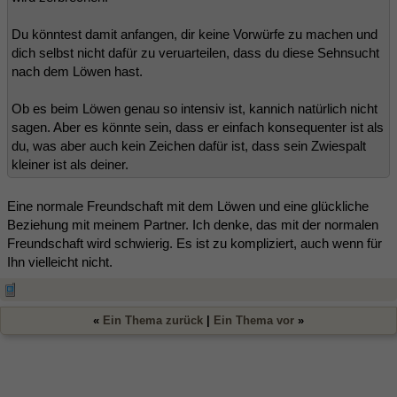
Du könntest damit anfangen, dir keine Vorwürfe zu machen und
dich selbst nicht dafür zu veruarteilen, dass du diese Sehnsucht
nach dem Löwen hast.
Ob es beim Löwen genau so intensiv ist, kannich natürlich nicht
sagen. Aber es könnte sein, dass er einfach konsequenter ist als
du, was aber auch kein Zeichen dafür ist, dass sein Zwiespalt
kleiner ist als deiner.
Eine normale Freundschaft mit dem Löwen und eine glückliche
Beziehung mit meinem Partner. Ich denke, das mit der normalen
Freundschaft wird schwierig. Es ist zu kompliziert, auch wenn für
Ihn vielleicht nicht.
«
Ein Thema zurück
|
Ein Thema vor
»