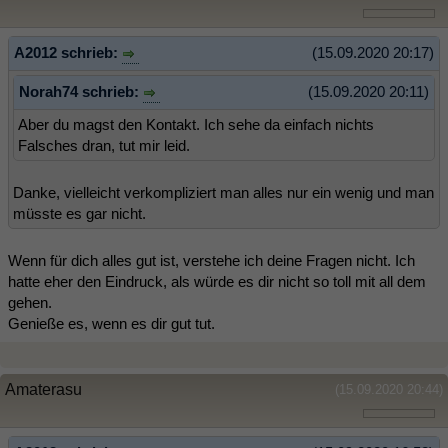
A2012 schrieb:
(15.09.2020 20:17)
Norah74 schrieb:
(15.09.2020 20:11)
Aber du magst den Kontakt. Ich sehe da einfach nichts
Falsches dran, tut mir leid.
Danke, vielleicht verkompliziert man alles nur ein wenig und man
müsste es gar nicht.
Wenn für dich alles gut ist, verstehe ich deine Fragen nicht. Ich
hatte eher den Eindruck, als würde es dir nicht so toll mit all dem
gehen.
Genieße es, wenn es dir gut tut.
Amaterasu
(15.09.2020 20:44)