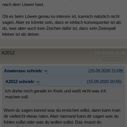
nach dem Löwen hast.
Ob es beim Löwen genau so intensiv ist, kannich natürlich nicht
sagen. Aber es könnte sein, dass er einfach konsequenter ist als
du, was aber auch kein Zeichen dafür ist, dass sein Zwiespalt
kleiner ist als deiner.
A2012
(15.09.2020 21:19)
Amaterasu schrieb:
(15.09.2020 21:09)
A2012 schrieb:
(15.09.2020 20:55)
Ich drehe mich gerade im Kreis und weiß nicht was ich
machen soll.
Wenn du sagen kannst was du erreichen willst, dann kann man
dir vielleicht etwas raten. Aber niemand kann dir sagen was du
fühlen sollst oder was du wollen sollst. Das musst du