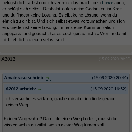
belügst dich selbst und ich vermute das macht dein
Löwe
auch,
er belügt sich selbst. Deshalbt laufen deine Gedanken im Kreis
und du findest keine Lösung. Es gibt keine Lösung, wenn du
ehrlich zu dir bist. Und sich selbst etwas vorzumachen und sich
einzureden ist keine Lösung. Ihr habt eure Kommunikation
angepasst und gebracht hat es euch genau nichts. Weil ihr damit
nicht ehrlich zu euch selbst seid.
A2012
(15.09.2020 20:55)
Amaterasu schrieb:
(15.09.2020 20:44)
A2012 schrieb:
(15.09.2020 16:52)
Ich versuche es wirklich, glaube mir aber ich finde gerade
keinen Weg.
Keinen Wog wohin? Damit du einen Weg findest, musst du
wissen wohin du willst, wohin dieser Weg führen soll.