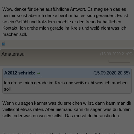
Wow, danke für deine ausführliche Antwort. Es mag sein das es
bei mir so ist aber ich denke bei ihm hat es sich gerändert. Es ist
so ein Gefühl und trotzdem möchte er den freundschaftlichen
Kontakt. Ich drehe mich gerade im Kreis und weiß nicht was ich
machen soll.
Amaterasu
(15.09.2020 21:09)
A2012 schrieb:
(15.09.2020 20:55)
Ich drehe mich gerade im Kreis und weiß nicht was ich machen
soll.
Wenn du sagen kannst was du erreichen willst, dann kann man dir
vielleicht etwas raten. Aber niemand kann dir sagen was du fühlen
sollst oder was du wollen sollst. Das musst du herausfinden.