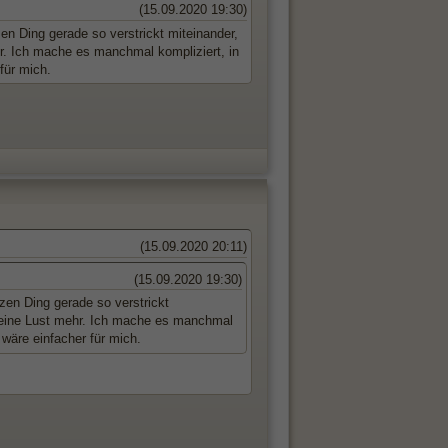
(15.09.2020 19:30)
n Ding gerade so verstrickt miteinander,
r. Ich mache es manchmal kompliziert, in
für mich.
(15.09.2020 20:11)
(15.09.2020 19:30)
zen Ding gerade so verstrickt
 keine Lust mehr. Ich mache es manchmal
 wäre einfacher für mich.