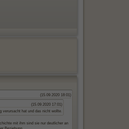
(15.09.2020 18:01)
(15.09.2020 17:01)
g verursacht hat und das nicht wollte.
ichte mit ihm sind sie nur deutlicher an
ner Beziehung.