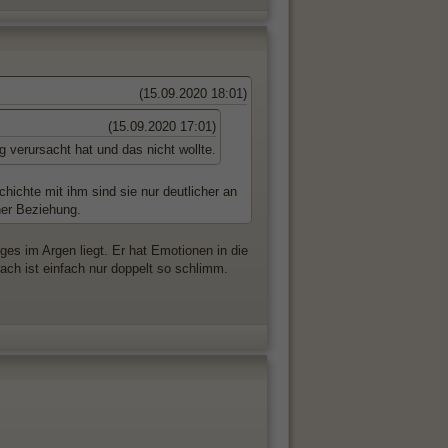
(15.09.2020 18:01)
(15.09.2020 17:01)
g verursacht hat und das nicht wollte.
ichte mit ihm sind sie nur deutlicher an
ner Beziehung.
iges im Argen liegt. Er hat Emotionen in die
ach ist einfach nur doppelt so schlimm.