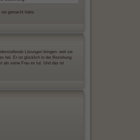
s nie gemacht hätte.
denstellende Lösungen bringen- weil sie
 bei. Er ist glücklich in der Beziehung
t als seine Frau es tut. Und das ist