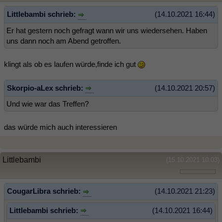
Littlebambi schrieb:
(14.10.2021 16:44)
Er hat gestern noch gefragt wann wir uns wiedersehen. Haben
uns dann noch am Abend getroffen.
klingt als ob es laufen würde,finde ich gut
Skorpio-aLex schrieb:
(14.10.2021 20:57)
Und wie war das Treffen?
das würde mich auch interessieren
Littlebambi
(15.10.2021 10:03)
CougarLibra schrieb:
(14.10.2021 21:23)
Littlebambi schrieb:
(14.10.2021 16:44)