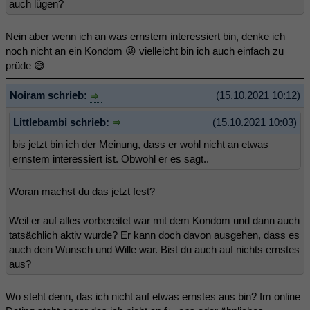
auch lügen?
Nein aber wenn ich an was ernstem interessiert bin, denke ich
noch nicht an ein Kondom 😜 vielleicht bin ich auch einfach zu
prüde 😅
Noiram schrieb:
(15.10.2021 10:12)
Littlebambi schrieb:
(15.10.2021 10:03)
bis jetzt bin ich der Meinung, dass er wohl nicht an etwas
ernstem interessiert ist. Obwohl er es sagt..
Woran machst du das jetzt fest?
Weil er auf alles vorbereitet war mit dem Kondom und dann auch
tatsächlich aktiv wurde? Er kann doch davon ausgehen, dass es
auch dein Wunsch und Wille war. Bist du auch auf nichts ernstes
aus?
Wo steht denn, das ich nicht auf etwas ernstes aus bin? Im online