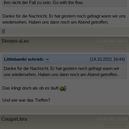
ihm nicht der Fall zu sein. Go with the flow.
Danke für die Nachricht. Er hat gestern noch gefragt wann wir uns
wiedersehen. Haben uns dann noch am Abend getroffen.
Skorpio-aLex
(14.10.2021 20:57)
Littlebambi schrieb:
(14.10.2021 16:44)
Danke für die Nachricht. Er hat gestern noch gefragt wann wir
uns wiedersehen. Haben uns dann noch am Abend getroffen.
Das klingt doch als ob es läuft
Und wie war das Treffen?
CougarLibra
(14.10.2021 21:23)