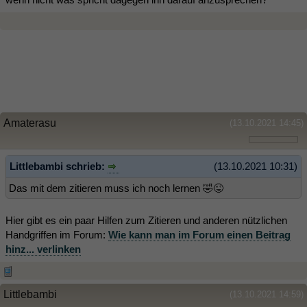
Amaterasu
(13.10.2021 14:45)
Littlebambi schrieb:
(13.10.2021 10:31)
Das mit dem zitieren muss ich noch lernen 🤣😜
Hier gibt es ein paar Hilfen zum Zitieren und anderen nützlichen
Handgriffen im Forum:
Wie kann man im Forum einen Beitrag
hinz... verlinken
Littlebambi
(13.10.2021 14:59)