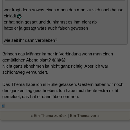
wer fragt denn sowas einen mann den man zu sich nach hause
einlädt
er hat nein gesagt und du nimmst es ihm nicht ab
hätte er ja gesagt wärs auch falsch gewesen
wie seit ihr dann verblieben?
Bringen das Männer immer in Verbindung wenn man einen
gemütlichen Abend plant? 😜😜😜
Nicht ganz abnehmen ist nicht ganz richtig. Aber ich war
schlichtweg verwundert.
Das Thema habe ich in Ruhe gelassen. Gestern haben wir noch
den ganzen Tag geschrieben. Ich habe mich heute extra nicht
gemeldet, das hat er dann übernommen.
«
Ein Thema zurück
|
Ein Thema vor
»