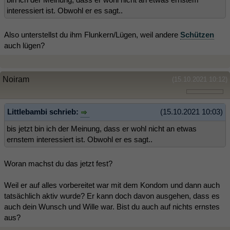
interessiert ist. Obwohl er es sagt..
Also unterstellst du ihm Flunkern/Lügen, weil andere
Schützen
auch lügen?
Noiram
(15.10.2021 10:12)
Littlebambi schrieb:
(15.10.2021 10:03)
bis jetzt bin ich der Meinung, dass er wohl nicht an etwas
ernstem interessiert ist. Obwohl er es sagt..
Woran machst du das jetzt fest?
Weil er auf alles vorbereitet war mit dem Kondom und dann auch
tatsächlich aktiv wurde? Er kann doch davon ausgehen, dass es
auch dein Wunsch und Wille war. Bist du auch auf nichts ernstes
aus?