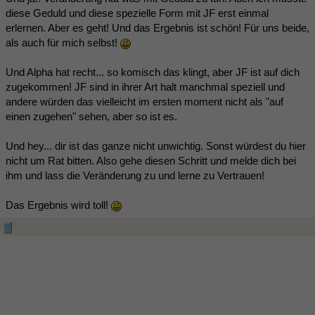
diese Geduld und diese spezielle Form mit JF erst einmal
erlernen. Aber es geht! Und das Ergebnis ist schön! Für uns beide,
als auch für mich selbst!
Und Alpha hat recht... so komisch das klingt, aber JF ist auf dich
zugekommen! JF sind in ihrer Art halt manchmal speziell und
andere würden das vielleicht im ersten moment nicht als "auf
einen zugehen" sehen, aber so ist es.
Und hey... dir ist das ganze nicht unwichtig. Sonst würdest du hier
nicht um Rat bitten. Also gehe diesen Schritt und melde dich bei
ihm und lass die Veränderung zu und lerne zu Vertrauen!
Das Ergebnis wird toll!