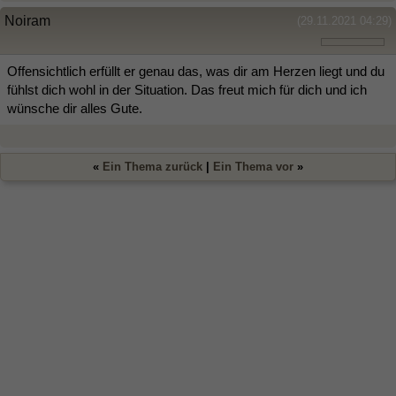
Noiram
(29.11.2021 04:29)
Offensichtlich erfüllt er genau das, was dir am Herzen liegt und du
fühlst dich wohl in der Situation. Das freut mich für dich und ich
wünsche dir alles Gute.
«
Ein Thema zurück
|
Ein Thema vor
»