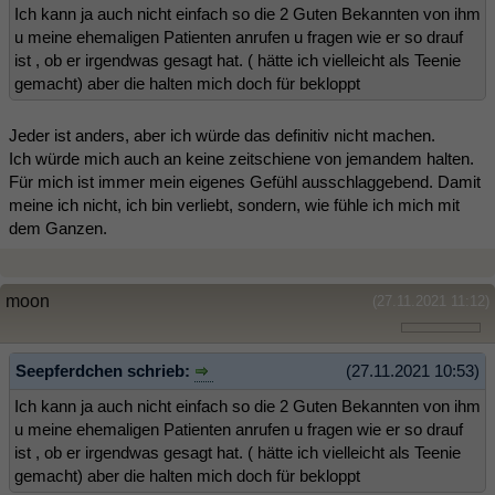
Ich kann ja auch nicht einfach so die 2 Guten Bekannten von ihm
u meine ehemaligen Patienten anrufen u fragen wie er so drauf
ist , ob er irgendwas gesagt hat. ( hätte ich vielleicht als Teenie
gemacht) aber die halten mich doch für bekloppt
Jeder ist anders, aber ich würde das definitiv nicht machen.
Ich würde mich auch an keine zeitschiene von jemandem halten.
Für mich ist immer mein eigenes Gefühl ausschlaggebend. Damit
meine ich nicht, ich bin verliebt, sondern, wie fühle ich mich mit
dem Ganzen.
moon
(27.11.2021 11:12)
Seepferdchen schrieb:
(27.11.2021 10:53)
Ich kann ja auch nicht einfach so die 2 Guten Bekannten von ihm
u meine ehemaligen Patienten anrufen u fragen wie er so drauf
ist , ob er irgendwas gesagt hat. ( hätte ich vielleicht als Teenie
gemacht) aber die halten mich doch für bekloppt