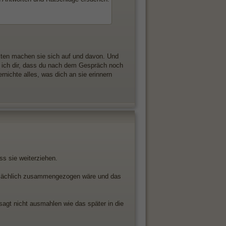
ikten machen sie sich auf und davon. Und
e ich dir, dass du nach dem Gespräch noch
nichte alles, was dich an sie erinnern
ss sie weiterziehen.
 tatsächlich zusammengezogen wäre und das
sagt nicht ausmahlen wie das später in die