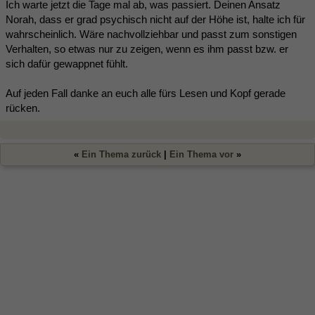
Ich warte jetzt die Tage mal ab, was passiert. Deinen Ansatz
Norah, dass er grad psychisch nicht auf der Höhe ist, halte ich für
wahrscheinlich. Wäre nachvollziehbar und passt zum sonstigen
Verhalten, so etwas nur zu zeigen, wenn es ihm passt bzw. er
sich dafür gewappnet fühlt.
Auf jeden Fall danke an euch alle fürs Lesen und Kopf gerade
rücken.
«
Ein Thema zurück
|
Ein Thema vor
»