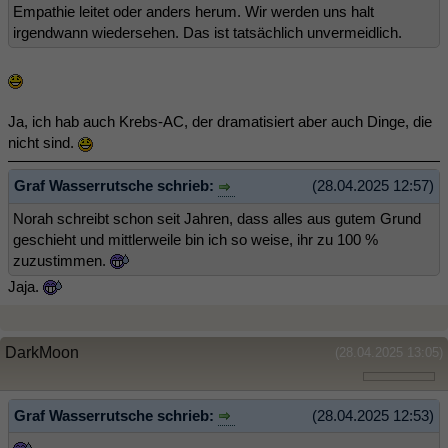
Empathie leitet oder anders herum. Wir werden uns halt
irgendwann wiedersehen. Das ist tatsächlich unvermeidlich.
Ja, ich hab auch Krebs-AC, der dramatisiert aber auch Dinge, die
nicht sind.
Graf Wasserrutsche schrieb:
(28.04.2025 12:57)
Norah schreibt schon seit Jahren, dass alles aus gutem Grund
geschieht und mittlerweile bin ich so weise, ihr zu 100 %
zuzustimmen.
Jaja.
DarkMoon
(28.04.2025 13:05)
Graf Wasserrutsche schrieb:
(28.04.2025 12:53)