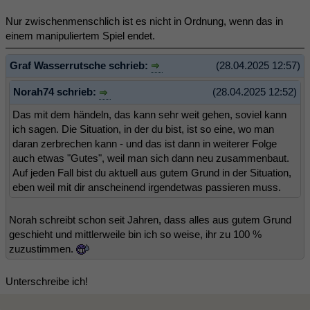
Nur zwischenmenschlich ist es nicht in Ordnung, wenn das in
einem manipuliertem Spiel endet.
Graf Wasserrutsche schrieb:
(28.04.2025 12:57)
Norah74 schrieb:
(28.04.2025 12:52)
Das mit dem händeln, das kann sehr weit gehen, soviel kann
ich sagen. Die Situation, in der du bist, ist so eine, wo man
daran zerbrechen kann - und das ist dann in weiterer Folge
auch etwas "Gutes", weil man sich dann neu zusammenbaut.
Auf jeden Fall bist du aktuell aus gutem Grund in der Situation,
eben weil mit dir anscheinend irgendetwas passieren muss.
Norah schreibt schon seit Jahren, dass alles aus gutem Grund
geschieht und mittlerweile bin ich so weise, ihr zu 100 %
zuzustimmen.
Unterschreibe ich!