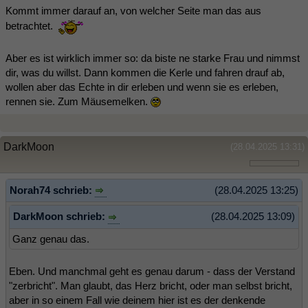
Kommt immer darauf an, von welcher Seite man das aus
betrachtet.
Aber es ist wirklich immer so: da biste ne starke Frau und nimmst
dir, was du willst. Dann kommen die Kerle und fahren drauf ab,
wollen aber das Echte in dir erleben und wenn sie es erleben,
rennen sie. Zum Mäusemelken.
DarkMoon
(28.04.2025 13:31)
Norah74 schrieb:
(28.04.2025 13:25)
DarkMoon schrieb:
(28.04.2025 13:09)
Ganz genau das.
Eben. Und manchmal geht es genau darum - dass der Verstand
"zerbricht". Man glaubt, das Herz bricht, oder man selbst bricht,
aber in so einem Fall wie deinem hier ist es der denkende