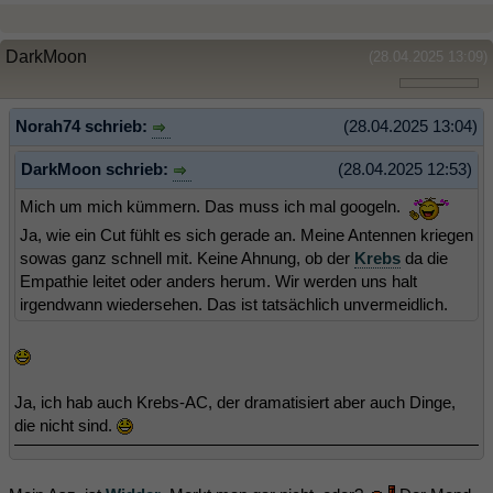
DarkMoon
(28.04.2025 13:09)
Norah74 schrieb:
(28.04.2025 13:04)
DarkMoon schrieb:
(28.04.2025 12:53)
Mich um mich kümmern. Das muss ich mal googeln.
Ja, wie ein Cut fühlt es sich gerade an. Meine Antennen kriegen
sowas ganz schnell mit. Keine Ahnung, ob der
Krebs
da die
Empathie leitet oder anders herum. Wir werden uns halt
irgendwann wiedersehen. Das ist tatsächlich unvermeidlich.
Ja, ich hab auch Krebs-AC, der dramatisiert aber auch Dinge,
die nicht sind.