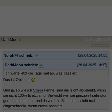
DarkMoon
(28.04.2025 15:37)
Norah74 schrieb:
(28.04.2025 14:55)
DarkMoon schrieb:
(28.04.2025 14:37)
Ich warte jetzt die Tage mal ab, was passiert.
Das ist Option 4.
Und ja, so wie ich
Stiere
kenne, sind die leicht abgelenkt, wenn
sie nicht 100% fit etc. sind. Vielleicht weil sie prinzipiell sehr stur
gerade aus sehen - und da wird die Sicht dann leicht mal
eingeschränkt, wenn etwas passiert.