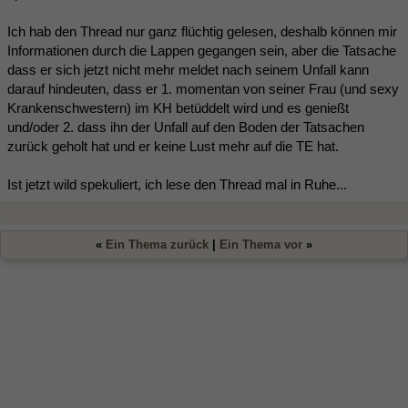
Ich hab den Thread nur ganz flüchtig gelesen, deshalb können mir
Informationen durch die Lappen gegangen sein, aber die Tatsache
dass er sich jetzt nicht mehr meldet nach seinem Unfall kann
darauf hindeuten, dass er 1. momentan von seiner Frau (und sexy
Krankenschwestern) im KH betüddelt wird und es genießt
und/oder 2. dass ihn der Unfall auf den Boden der Tatsachen
zurück geholt hat und er keine Lust mehr auf die TE hat.
Ist jetzt wild spekuliert, ich lese den Thread mal in Ruhe...
«
Ein Thema zurück
|
Ein Thema vor
»