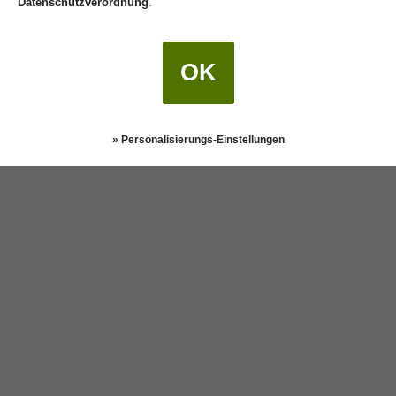
Datenschutzverordnung
.
OK
» Personalisierungs-Einstellungen