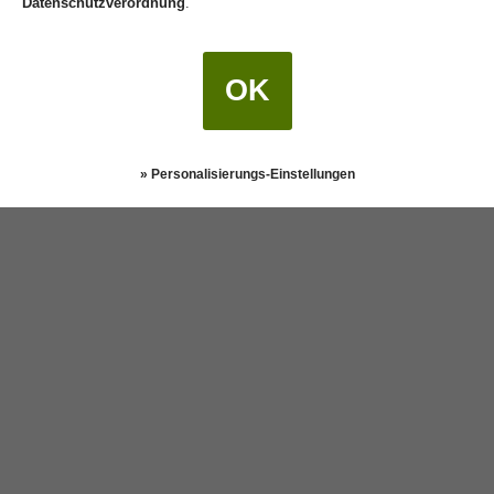
Datenschutzverordnung
.
OK
» Personalisierungs-Einstellungen