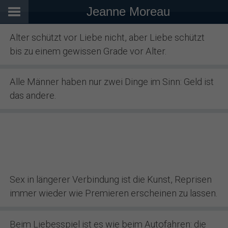
Jeanne Moreau
Alter schützt vor Liebe nicht, aber Liebe schützt
bis zu einem gewissen Grade vor Alter.
Alle Männer haben nur zwei Dinge im Sinn: Geld ist
das andere.
Sex in längerer Verbindung ist die Kunst, Reprisen
immer wieder wie Premieren erscheinen zu lassen.
Beim Liebesspiel ist es wie beim Autofahren: die