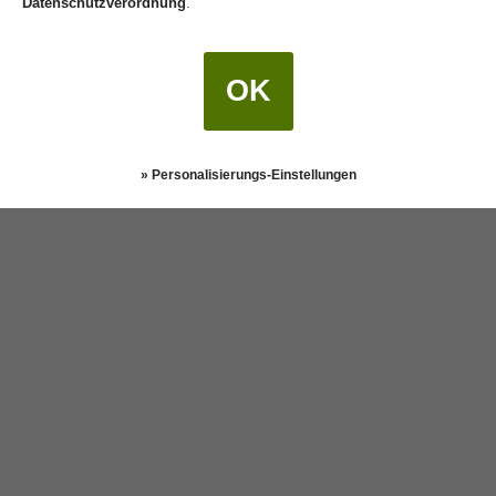
Datenschutzverordnung
.
OK
» Personalisierungs-Einstellungen