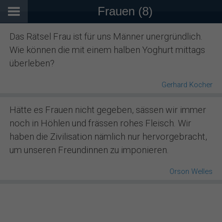
Frauen (8)
Das Rätsel Frau ist für uns Männer unergründlich.
Wie können die mit einem halben Yoghurt mittags
überleben?
Gerhard Kocher
Hätte es Frauen nicht gegeben, sässen wir immer
noch in Höhlen und frässen rohes Fleisch. Wir
haben die Zivilisation nämlich nur hervorgebracht,
um unseren Freundinnen zu imponieren.
Orson Welles