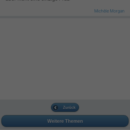
Michèle Morgan
Zurück
Weitere Themen