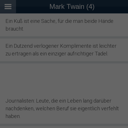
Mark Twain (4)
Ein Kuß ist eine Sache, für die man beide Hände
braucht.
Ein Dutzend verlogener Komplimente ist leichter
zu ertragen als ein einziger aufrichtiger Tadel.
Journalisten: Leute, die ein Leben lang darüber
nachdenken, welchen Beruf sie eigentlich verfehlt
haben.