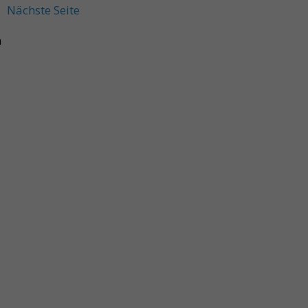
Nächste Seite
n