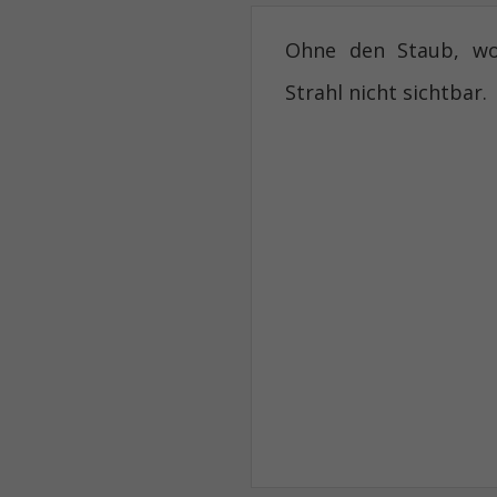
Ohne den Staub, wor
Strahl nicht sichtbar.