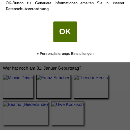
OK-Button zu. Genauere Informationen erhalten Sie in unserer
Datenschutzverordnung
.
OK
» Personalisierungs-Einstellungen
Wer hat noch am 31. Januar Geburtstag?