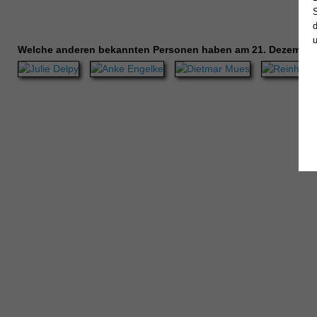
Welche anderen bekannten Personen haben am 21. Dezember