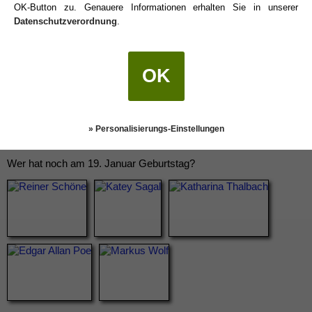
OK-Button zu. Genauere Informationen erhalten Sie in unserer
Datenschutzverordnung
.
OK
» Personalisierungs-Einstellungen
Wer hat noch am 19. Januar Geburtstag?