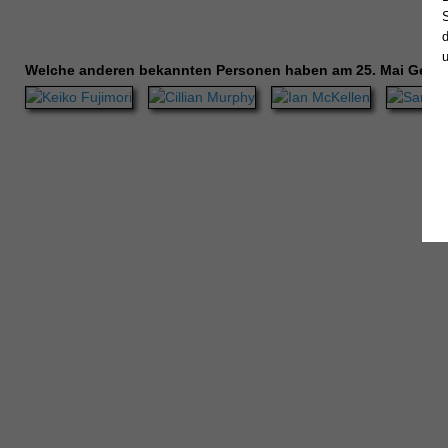
Welche anderen bekannten Personen haben am 25. Mai Gebu