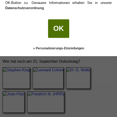
OK-Button zu. Genauere Informationen erhalten Sie in unserer
Datenschutzverordnung
.
OK
» Personalisierungs-Einstellungen
Wer hat noch am 21. September Geburtstag?