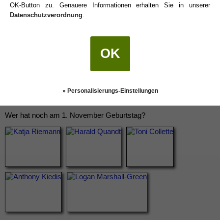
OK-Button zu. Genauere Informationen erhalten Sie in unserer
Datenschutzverordnung
.
OK
» Personalisierungs-Einstellungen
Wer hat noch am 1. November Geburtstag?