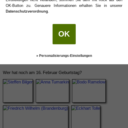
OK-Button zu. Genauere Informationen erhalten Sie in unserer
Datenschutzverordnung
.
OK
» Personalisierungs-Einstellungen
Wer hat noch am 16. Februar Geburtstag?