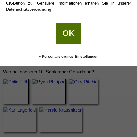
OK-Button zu. Genauere Informationen erhalten Sie in unserer
Datenschutzverordnung
.
OK
» Personalisierungs-Einstellungen
Wer hat noch am 10. September Geburtstag?