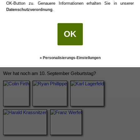
OK-Button zu. Genauere Informationen erhalten Sie in unserer
Datenschutzverordnung
.
OK
» Personalisierungs-Einstellungen
Wer hat noch am 10. September Geburtstag?