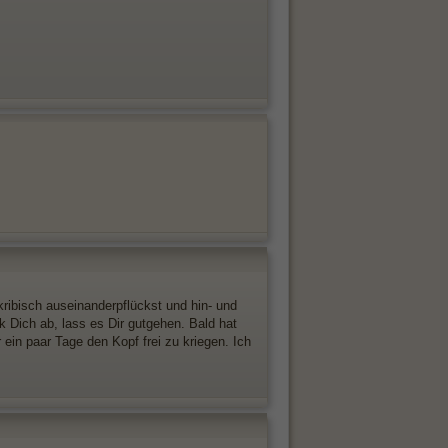
ribisch auseinanderpflückst und hin- und
 Dich ab, lass es Dir gutgehen. Bald hat
 ein paar Tage den Kopf frei zu kriegen. Ich