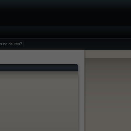
nung deuten?