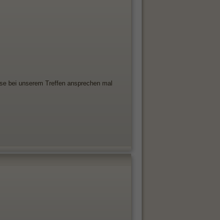
ese bei unserem Treffen ansprechen mal