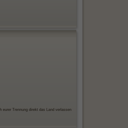
ch eurer Trennung direkt das Land verlassen