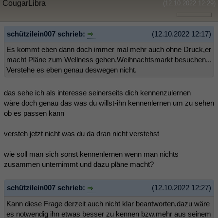
CougarLibra
(12.10.2022 12:29)
schützilein007 schrieb:
(12.10.2022 12:17)
Es kommt eben dann doch immer mal mehr auch ohne Druck,er
macht Pläne zum Wellness gehen,Weihnachtsmarkt besuchen...
Verstehe es eben genau deswegen nicht.
das sehe ich als interesse seinerseits dich kennenzulernen
wäre doch genau das was du willst-ihn kennenlernen um zu sehen
ob es passen kann
versteh jetzt nicht was du da dran nicht verstehst
wie soll man sich sonst kennenlernen wenn man nichts
zusammen unternimmt und dazu pläne macht?
schützilein007 schrieb:
(12.10.2022 12:27)
Kann diese Frage derzeit auch nicht klar beantworten,dazu wäre
es notwendig ihn etwas besser zu kennen bzw.mehr aus seinem