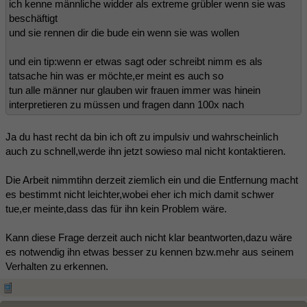
ich kenne männliche widder als extreme grübler wenn sie was
beschäftigt
und sie rennen dir die bude ein wenn sie was wollen
und ein tip:wenn er etwas sagt oder schreibt nimm es als
tatsache hin was er möchte,er meint es auch so
tun alle männer nur glauben wir frauen immer was hinein
interpretieren zu müssen und fragen dann 100x nach
Ja du hast recht da bin ich oft zu impulsiv und wahrscheinlich
auch zu schnell,werde ihn jetzt sowieso mal nicht kontaktieren.
Die Arbeit nimmtihn derzeit ziemlich ein und die Entfernung macht
es bestimmt nicht leichter,wobei eher ich mich damit schwer
tue,er meinte,dass das für ihn kein Problem wäre.
Kann diese Frage derzeit auch nicht klar beantworten,dazu wäre
es notwendig ihn etwas besser zu kennen bzw.mehr aus seinem
Verhalten zu erkennen.