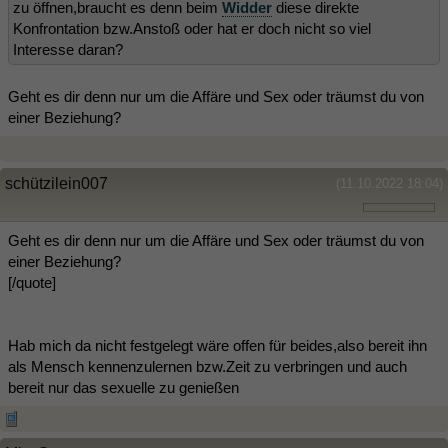
zu öffnen,braucht es denn beim
Widder
diese direkte
Konfrontation bzw.Anstoß oder hat er doch nicht so viel
Interesse daran?
Geht es dir denn nur um die Affäre und Sex oder träumst du von
einer Beziehung?
schützilein007
(11.10.2022 18:04)
Geht es dir denn nur um die Affäre und Sex oder träumst du von
einer Beziehung?
[/quote]
Hab mich da nicht festgelegt wäre offen für beides,also bereit ihn
als Mensch kennenzulernen bzw.Zeit zu verbringen und auch
bereit nur das sexuelle zu genießen