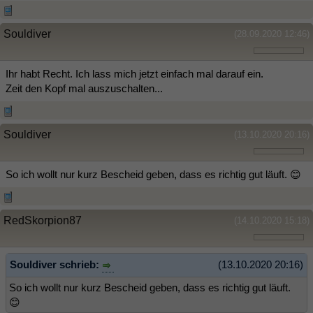
Souldiver
(28.09.2020 12:46)
Ihr habt Recht. Ich lass mich jetzt einfach mal darauf ein.
Zeit den Kopf mal auszuschalten...
Souldiver
(13.10.2020 20:16)
So ich wollt nur kurz Bescheid geben, dass es richtig gut läuft. 😊
RedSkorpion87
(14.10.2020 15:18)
Souldiver schrieb:
(13.10.2020 20:16)
So ich wollt nur kurz Bescheid geben, dass es richtig gut läuft.
😊