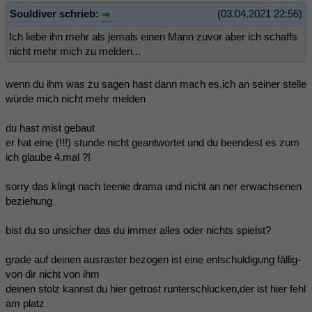
Souldiver schrieb:
(03.04.2021 22:56)
Ich liebe ihn mehr als jemals einen Mann zuvor aber ich schaffs
nicht mehr mich zu melden...
wenn du ihm was zu sagen hast dann mach es,ich an seiner stelle
würde mich nicht mehr melden
du hast mist gebaut
er hat eine (!!!) stunde nicht geantwortet und du beendest es zum
ich glaube 4.mal ?!
sorry das klingt nach teenie drama und nicht an ner erwachsenen
beziehung
bist du so unsicher das du immer alles oder nichts spielst?
grade auf deinen ausraster bezogen ist eine entschuldigung fällig-
von dir nicht von ihm
deinen stolz kannst du hier getrost runterschlucken,der ist hier fehl
am platz