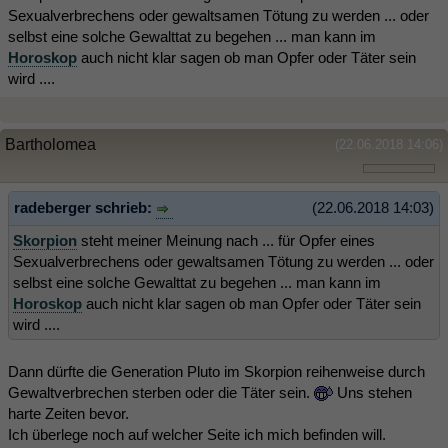
Sexualverbrechens oder gewaltsamen Tötung zu werden ... oder
selbst eine solche Gewalttat zu begehen ... man kann im
Horoskop
auch nicht klar sagen ob man Opfer oder Täter sein
wird ....
Bartholomea
(22.06.2018 14:06)
radeberger schrieb:
(22.06.2018 14:03)
Skorpion
steht meiner Meinung nach ... für Opfer eines
Sexualverbrechens oder gewaltsamen Tötung zu werden ... oder
selbst eine solche Gewalttat zu begehen ... man kann im
Horoskop
auch nicht klar sagen ob man Opfer oder Täter sein
wird ....
Dann dürfte die Generation Pluto im Skorpion reihenweise durch
Gewaltverbrechen sterben oder die Täter sein.
Uns stehen
harte Zeiten bevor.
Ich überlege noch auf welcher Seite ich mich befinden will.