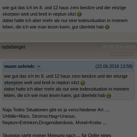
wie gut das ich im 8. und 12 haus zero besitze und der einzige
skorpion weit und breit in neptun sitzt
dabei hatte ich aber mehr als nur eine todessituation in meinem
leben, die ich wie man lesen kann, gut überlebt hab
radeberger
(22.06.2018 14:03)
moon schrieb:
(22.06.2018 13:58)
wie gut das ich im 8. und 12 haus zero besitze und der einzige
skorpion
weit und breit in neptun sitzt
dabei hatte ich aber mehr als nur eine todessituation in meinem
leben, die ich wie man lesen kann, gut überlebt hab
Naja Todes Situationen gibt es ja verschiedener Art ....
Unfälle=Mars, Stromschlag=Uranus,
Neptun=Ertrinken,Drogenüberdosis, Mond=Krebs ...
Skorpion steht meiner Meinung nach ... für Opfer eines