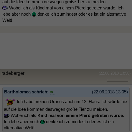
auf die Idee kommen deswegen große Tier zu meiden.
Wobei ich als Kind mal von einem Pferd getreten wurde. Ich
lebe aber noch
denke ich zumindest oder es ist ein alternative
Welt!
radeberger
(22.06.2018 13:50)
Bartholomea schrieb:
(22.06.2018 13:05)
Ich habe meinen Uranus auch im 12. Haus. Ich würde nie
auf die Idee kommen deswegen große Tier zu meiden.
Wobei ich als
Kind mal von einem Pferd getreten wurde
.
Ich lebe aber noch
denke ich zumindest oder es ist ein
alternative Welt!