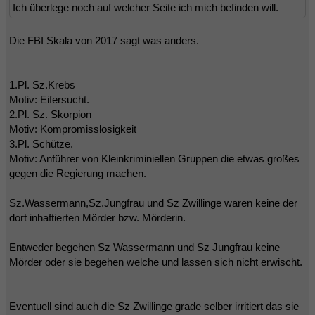
Ich überlege noch auf welcher Seite ich mich befinden will.
Die FBI Skala von 2017 sagt was anders.
1.Pl. Sz.Krebs
Motiv: Eifersucht.
2.Pl. Sz. Skorpion
Motiv: Kompromisslosigkeit
3.Pl. Schütze.
Motiv: Anführer von Kleinkriminiellen Gruppen die etwas großes
gegen die Regierung machen.
Sz.Wassermann,Sz.Jungfrau und Sz Zwillinge waren keine der
dort inhaftierten Mörder bzw. Mörderin.
Entweder begehen Sz Wassermann und Sz Jungfrau keine
Mörder oder sie begehen welche und lassen sich nicht erwischt.
Eventuell sind auch die Sz Zwillinge grade selber irritiert das sie