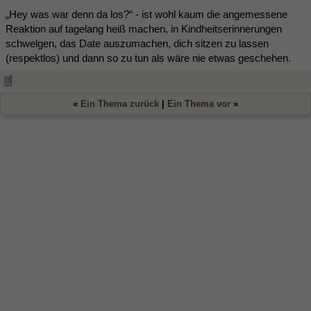
„Hey was war denn da los?“ - ist wohl kaum die angemessene
Reaktion auf tagelang heiß machen, in Kindheitserinnerungen
schwelgen, das Date auszumachen, dich sitzen zu lassen
(respektlos) und dann so zu tun als wäre nie etwas geschehen.
«
Ein Thema zurück
|
Ein Thema vor
»