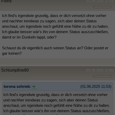
Floris
(01.06.2025 11:53)
Ich find's irgendwie gruselig, dass er dich versetzt ohne vorher
und nachher irendwas zu sagen, sich aber deinen Status
anschaut, um irgendwie noch gefühlt eine Nähe zu dir zu halten.
Ich glaube besser wär's ihn von deinem Status auszuschließen,
damit er im Dunkeln tappt, oder?
Schaust du dir eigentlich auch seinen Status an? Oder postet er
gar keinen?
Schlumpfine80
(01.06.2025 12:06)
torona schrieb:
(01.06.2025 11:53)
Ich find's irgendwie gruselig, dass er dich versetzt ohne vorher
und nachher irendwas zu sagen, sich aber deinen Status
anschaut, um irgendwie noch gefühlt eine Nähe zu dir zu halten.
Ich glaube besser wär's ihn von deinem Status auszuschließen,