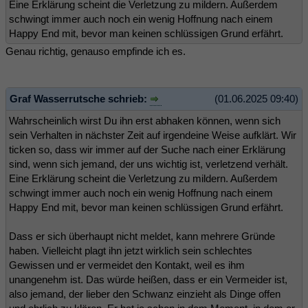
Eine Erklärung scheint die Verletzung zu mildern. Außerdem
schwingt immer auch noch ein wenig Hoffnung nach einem
Happy End mit, bevor man keinen schlüssigen Grund erfährt.
Genau richtig, genauso empfinde ich es.
Graf Wasserrutsche schrieb:
(01.06.2025 09:40)
Wahrscheinlich wirst Du ihn erst abhaken können, wenn sich
sein Verhalten in nächster Zeit auf irgendeine Weise aufklärt. Wir
ticken so, dass wir immer auf der Suche nach einer Erklärung
sind, wenn sich jemand, der uns wichtig ist, verletzend verhält.
Eine Erklärung scheint die Verletzung zu mildern. Außerdem
schwingt immer auch noch ein wenig Hoffnung nach einem
Happy End mit, bevor man keinen schlüssigen Grund erfährt.
Dass er sich überhaupt nicht meldet, kann mehrere Gründe
haben. Vielleicht plagt ihn jetzt wirklich sein schlechtes
Gewissen und er vermeidet den Kontakt, weil es ihm
unangenehm ist. Das würde heißen, dass er ein Vermeider ist,
also jemand, der lieber den Schwanz einzieht als Dinge offen