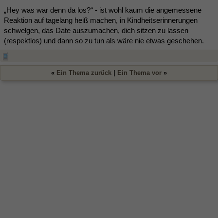
„Hey was war denn da los?“ - ist wohl kaum die angemessene
Reaktion auf tagelang heiß machen, in Kindheitserinnerungen
schwelgen, das Date auszumachen, dich sitzen zu lassen
(respektlos) und dann so zu tun als wäre nie etwas geschehen.
«
Ein Thema zurück
|
Ein Thema vor
»