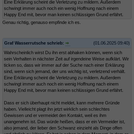
Eine Erklärung scheint die Verletzung zu mildern. Außerdem
schwingt immer auch noch ein wenig Hoffnung nach einem
Happy End mit, bevor man keinen schlüssigen Grund erfährt.
Genau richtig, genauso empfinde ich es.
Graf Wasserrutsche schrieb:
(01.06.2025 09:40)
Wahrscheinlich wirst Du ihn erst abhaken können, wenn sich
sein Verhalten in nächster Zeit auf irgendeine Weise aufklärt. Wir
ticken so, dass wir immer auf der Suche nach einer Erklärung
sind, wenn sich jemand, der uns wichtig ist, verletzend verhält.
Eine Erklärung scheint die Verletzung zu mildern. Außerdem
schwingt immer auch noch ein wenig Hoffnung nach einem
Happy End mit, bevor man keinen schlüssigen Grund erfährt.
Dass er sich überhaupt nicht meldet, kann mehrere Gründe
haben. Vielleicht plagt ihn jetzt wirklich sein schlechtes
Gewissen und er vermeidet den Kontakt, weil es ihm
unangenehm ist. Das würde heißen, dass er ein Vermeider ist,
also jemand, der lieber den Schwanz einzieht als Dinge offen