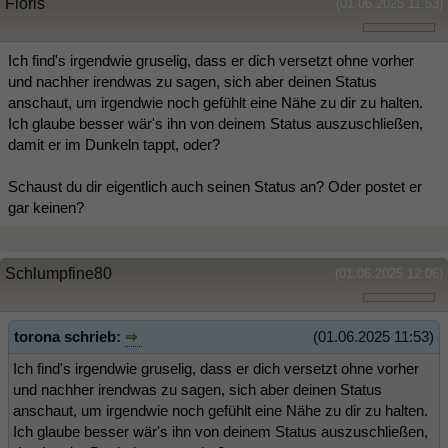
Floris
(01.06.2025 11:53)
Ich find's irgendwie gruselig, dass er dich versetzt ohne vorher
und nachher irendwas zu sagen, sich aber deinen Status
anschaut, um irgendwie noch gefühlt eine Nähe zu dir zu halten.
Ich glaube besser wär's ihn von deinem Status auszuschließen,
damit er im Dunkeln tappt, oder?
Schaust du dir eigentlich auch seinen Status an? Oder postet er
gar keinen?
Schlumpfine80
(01.06.2025 12:06)
torona schrieb:
(01.06.2025 11:53)
Ich find's irgendwie gruselig, dass er dich versetzt ohne vorher
und nachher irendwas zu sagen, sich aber deinen Status
anschaut, um irgendwie noch gefühlt eine Nähe zu dir zu halten.
Ich glaube besser wär's ihn von deinem Status auszuschließen,