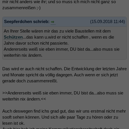
mir nicht anders wie ihr; und so muss ich mich nicht ganz so
zusammenreißen ;-)
Seepferdchen schrieb:
(15.09.2018 11:44)
An Ihrer Stelle wären mir das zu viele Baustellen mit dem
Schützen
...das kann u.wird er nicht schaffen , wenn es die
Jahre davor schon nicht passierte.
Andererseits weiß sie eben immer, DU bist da...also muss sie
weiterhin nix ändern.
Das wird er auch nicht schaffen. Die Entwicklung der letzten Jahre
und Monate spricht da völlig dagegen. Auch wenn er sich jetzt
gerade doch zusammenreißt.
>>Andererseits weiß sie eben immer, DU bist da...also muss sie
weiterhin nix ändern.<<
Auch deswegen find ichs grad gut, das wir uns erstmal nicht mehr
sooft sehen können. Und sich alle paar Tage zu hören oder zu
lesen ist ok.