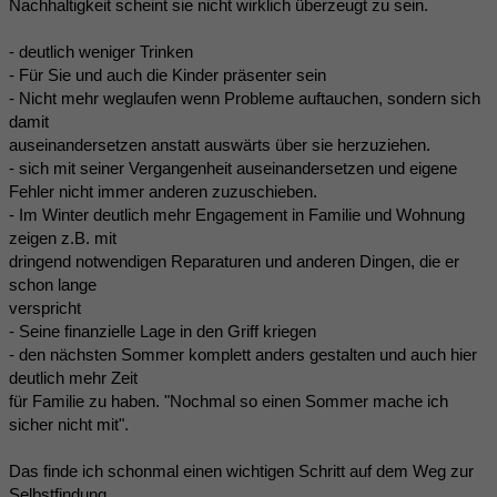
Nachhaltigkeit scheint sie nicht wirklich überzeugt zu sein.
- deutlich weniger Trinken
- Für Sie und auch die Kinder präsenter sein
- Nicht mehr weglaufen wenn Probleme auftauchen, sondern sich
damit
auseinandersetzen anstatt auswärts über sie herzuziehen.
- sich mit seiner Vergangenheit auseinandersetzen und eigene
Fehler nicht immer anderen zuzuschieben.
- Im Winter deutlich mehr Engagement in Familie und Wohnung
zeigen z.B. mit
dringend notwendigen Reparaturen und anderen Dingen, die er
schon lange
verspricht
- Seine finanzielle Lage in den Griff kriegen
- den nächsten Sommer komplett anders gestalten und auch hier
deutlich mehr Zeit
für Familie zu haben. "Nochmal so einen Sommer mache ich
sicher nicht mit".
Das finde ich schonmal einen wichtigen Schritt auf dem Weg zur
Selbstfindung.