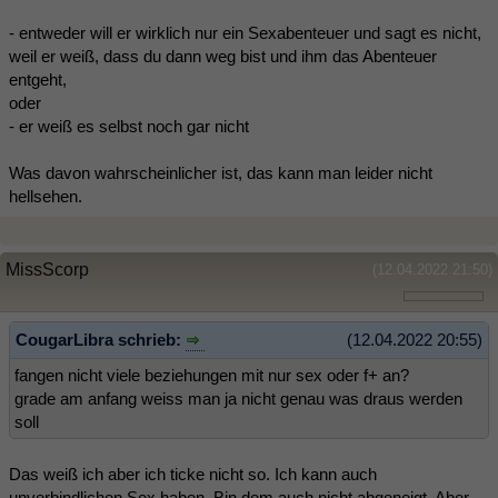
- entweder will er wirklich nur ein Sexabenteuer und sagt es nicht,
weil er weiß, dass du dann weg bist und ihm das Abenteuer
entgeht,
oder
- er weiß es selbst noch gar nicht
Was davon wahrscheinlicher ist, das kann man leider nicht
hellsehen.
MissScorp
(12.04.2022 21:50)
CougarLibra schrieb:
(12.04.2022 20:55)
fangen nicht viele beziehungen mit nur sex oder f+ an?
grade am anfang weiss man ja nicht genau was draus werden
soll
Das weiß ich aber ich ticke nicht so. Ich kann auch
unverbindlichen Sex haben. Bin dem auch nicht abgeneigt. Aber