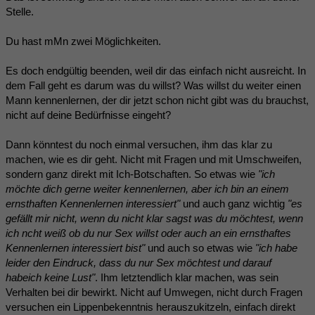
Stelle.
Du hast mMn zwei Möglichkeiten.
Es doch endgültig beenden, weil dir das einfach nicht ausreicht. In
dem Fall geht es darum was du willst? Was willst du weiter einen
Mann kennenlernen, der dir jetzt schon nicht gibt was du brauchst,
nicht auf deine Bedürfnisse eingeht?
Dann könntest du noch einmal versuchen, ihm das klar zu
machen, wie es dir geht. Nicht mit Fragen und mit Umschweifen,
sondern ganz direkt mit Ich-Botschaften. So etwas wie
"ich
möchte dich gerne weiter kennenlernen, aber ich bin an einem
ernsthaften Kennenlernen interessiert"
und auch ganz wichtig
"es
gefällt mir nicht, wenn du nicht klar sagst was du möchtest, wenn
ich ncht weiß ob du nur Sex willst oder auch an ein ernsthaftes
Kennenlernen interessiert bist"
und auch so etwas wie
"ich habe
leider den Eindruck, dass du nur Sex möchtest und darauf
habeich keine Lust"
. Ihm letztendlich klar machen, was sein
Verhalten bei dir bewirkt. Nicht auf Umwegen, nicht durch Fragen
versuchen ein Lippenbekenntnis herauszukitzeln, einfach direkt