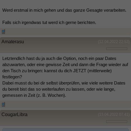
Werd erstmal in mich gehen und das ganze Gesagte verarbeiten.
Falls sich irgendwas tut werd ich gerne berichten.
Amaterasu
(12.04.2022 22:53)
Letztendlich hast du ja auch die Option, noch ein paar Dates
abzuwarten, oder eine gewisse Zeit und dann die Frage wieder auf
den Tisch zu bringen: kannst du dich JETZT (mittlerweile)
festlegen?
Dabei musst du bei dir selbst überprüfen, wie viele weitere Dates
du bereit bist das so weiterlaufen zu lassen, oder wie lange,
gemessen in Zeit (z. B. Wochen).
CougarLibra
(13.04.2022 07:41)