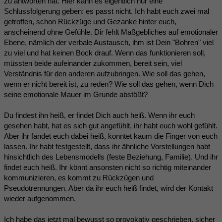
zu antworten hat. Hier kann es eigentlich nur eine
Schlussfolgerung geben: es passt nicht. Ich habt euch zwei mal
getroffen, schon Rückzüge und Gezanke hinter euch,
anscheinend ohne Gefühle. Dir fehlt Maßgebliches auf emotionaler
Ebene, nämlich der verbale Austausch, ihm ist Dein "Bohren" viel
zu viel und hat keinen Bock drauf. Wenn das funktionieren soll,
müssten beide aufeinander zukommen, bereit sein, viel
Verständnis für den anderen aufzubringen. Wie soll das gehen,
wenn er nicht bereit ist, zu reden? Wie soll das gehen, wenn Dich
seine emotionale Mauer im Grunde abstößt?
Du findest ihn heiß, er findet Dich auch heiß. Wenn ihr euch
gesehen habt, hat es sich gut angefühlt, ihr habt euch wohl gefühlt.
Aber ihr fandet euch dabei heiß, konntet kaum die Finger von euch
lassen. Ihr habt festgestellt, dass ihr ähnliche Vorstellungen habt
hinsichtlich des Lebensmodells (feste Beziehung, Familie). Und ihr
findet euch heiß. Ihr könnt ansonsten nicht so richtig miteinander
kommunizieren, es kommt zu Rückzügen und
Pseudotrennungen. Aber da ihr euch heiß findet, wird der Kontakt
wieder aufgenommen.
Ich habe das jetzt mal bewusst so provokativ geschrieben, sicher