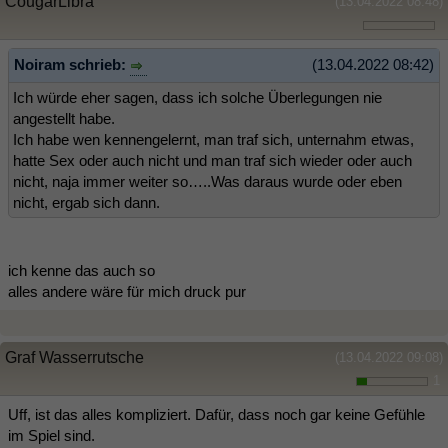
CougarLibra
(13.04.2022 08:48)
Noiram schrieb:
(13.04.2022 08:42)
Ich würde eher sagen, dass ich solche Überlegungen nie
angestellt habe.
Ich habe wen kennengelernt, man traf sich, unternahm etwas,
hatte Sex oder auch nicht und man traf sich wieder oder auch
nicht, naja immer weiter so…..Was daraus wurde oder eben
nicht, ergab sich dann.
ich kenne das auch so
alles andere wäre für mich druck pur
Graf Wasserrutsche
(13.04.2022 09:08)
1
Uff, ist das alles kompliziert. Dafür, dass noch gar keine Gefühle
im Spiel sind.