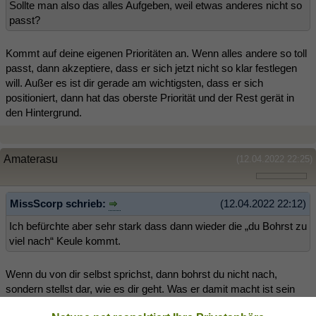
Sollte man also das alles Aufgeben, weil etwas anderes nicht so
passt?
Kommt auf deine eigenen Prioritäten an. Wenn alles andere so toll
passt, dann akzeptiere, dass er sich jetzt nicht so klar festlegen
will. Außer es ist dir gerade am wichtigsten, dass er sich
positioniert, dann hat das oberste Priorität und der Rest gerät in
den Hintergrund.
Amaterasu
(12.04.2022 22:25)
MissScorp schrieb:
(12.04.2022 22:12)
Ich befürchte aber sehr stark dass dann wieder die „du Bohrst zu
viel nach“ Keule kommt.
Wenn du von dir selbst sprichst, dann bohrst du nicht nach,
sondern stellst dar, wie es dir geht. Was er damit macht ist sein
Ding. Er hat da auch genau so die Wahl, nichts damit zu machen.