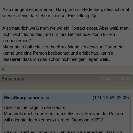
Also mir geht es immer so. Hab grad nur Bedenken, dass ich mal
wieder alleine darstehe mit dieser Einstellung. 😅
Also natürlich weiß man nie wo ein Kontakt endet. Aber weiß man
nicht recht fix ob das jmd nur fürs Bett ist oder doch für ein
kennenlernen?
Mir geht es halt relativ schnell so. Wenn ich gewisse Parameter
kenne und eine Person beobachtet und erlebt hab, kann’s
passieren dass ich das schon nicht einigen Tagen weiß.
Amaterasu
(12.04.2022 22:43)
MissScorp schrieb:
(12.04.2022 22:32)
Aber mal ne frage in den Raum:
Man weiß doch immer ob man selbst nur Sex von der Person
will oder sie doch kennenzulernen. Ooooooder????
Also mir geht es immer so. Hab grad nur Bedenken, dass ich