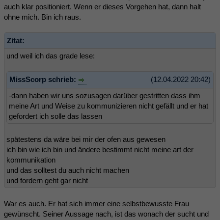
auch klar positioniert. Wenn er dieses Vorgehen hat, dann halt
ohne mich. Bin ich raus.
Zitat:
und weil ich das grade lese:
MissScorp schrieb:
(12.04.2022 20:42)
-dann haben wir uns sozusagen darüber gestritten dass ihm
meine Art und Weise zu kommunizieren nicht gefällt und er hat
gefordert ich solle das lassen
spätestens da wäre bei mir der ofen aus gewesen
ich bin wie ich bin und ändere bestimmt nicht meine art der
kommunikation
und das solltest du auch nicht machen
und fordern geht gar nicht
War es auch. Er hat sich immer eine selbstbewusste Frau
gewünscht. Seiner Aussage nach, ist das wonach der sucht und